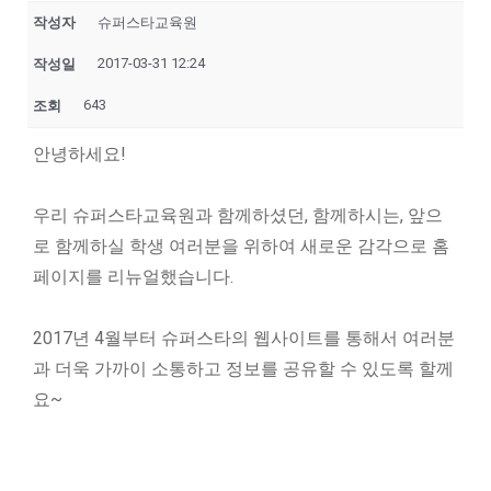
작성자
슈퍼스타교육원
2017-03-31 12:24
작성일
643
조회
안녕하세요!
우리 슈퍼스타교육원과 함께하셨던, 함께하시는, 앞으
로 함께하실 학생 여러분을 위하여 새로운 감각으로 홈
페이지를 리뉴얼했습니다.
2017년 4월부터 슈퍼스타의 웹사이트를 통해서 여러분
과 더욱 가까이 소통하고 정보를 공유할 수 있도록 할께
요~