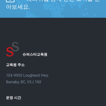
아보세요.
슈퍼스타교육원
교육원 주소
104-9930 Lougheed Hwy,
Burnaby, BC, V3J 1N3
운영 시간