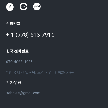
전화번호
+ 1 (778) 513-7916
한국 전화번호
070-4065-1023
* 한국시간 일~목, 오전시간대 통화 가능
전자우편
sebalee@gmail.com