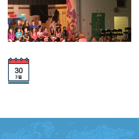
30
3월