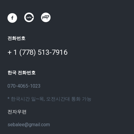
전화번호
+ 1 (778) 513-7916
한국 전화번호
070-4065-1023
* 한국시간 일~목, 오전시간대 통화 가능
전자우편
sebalee@gmail.com