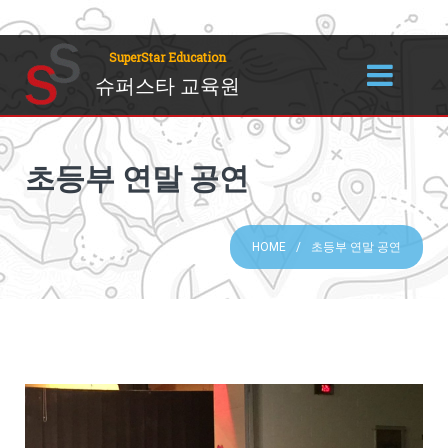
SuperStar Education
슈퍼스타 교육원
초등부 연말 공연
HOME
초등부 연말 공연