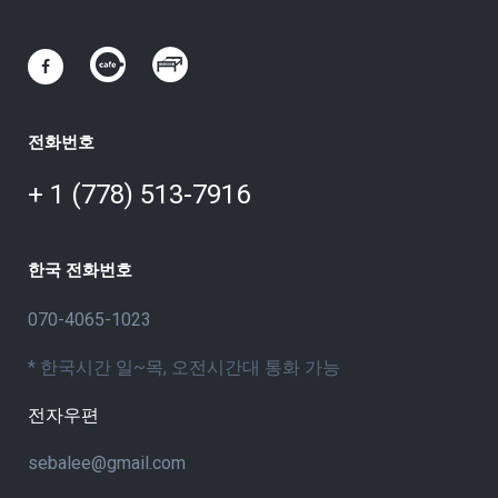
전화번호
+ 1 (778) 513-7916
한국 전화번호
070-4065-1023
* 한국시간 일~목, 오전시간대 통화 가능
전자우편
sebalee@gmail.com