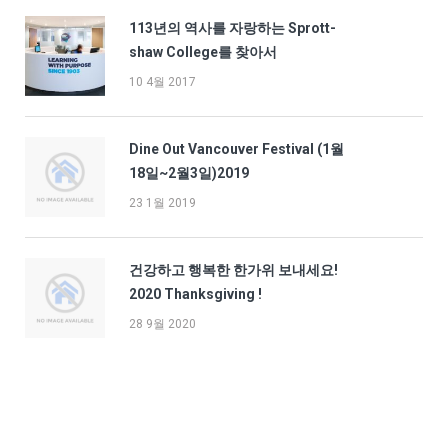
113년의 역사를 자랑하는 Sprott-
shaw College를 찾아서
10 4월 2017
Dine Out Vancouver Festival (1월
18일~2월3일)2019
23 1월 2019
건강하고 행복한 한가위 보내세요!
2020 Thanksgiving !
28 9월 2020