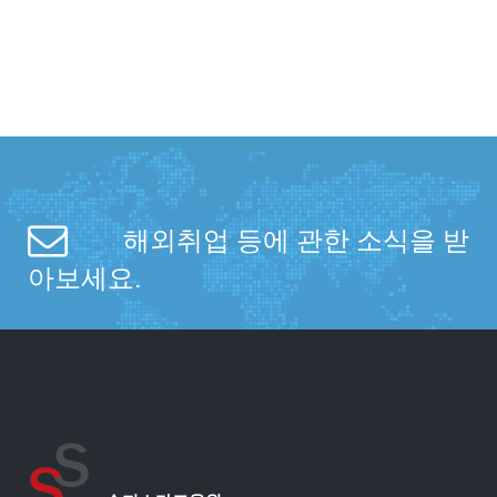
해외취업 등에 관한 소식을 받
아보세요.