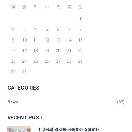
일
월
화
수
목
금
토
1
2
3
4
5
6
7
8
9
10
11
12
13
14
15
16
17
18
19
20
21
22
23
24
25
26
27
28
29
30
31
CATEGORIES
News
(62)
RECENT POST
113년의 역사를 자랑하는 Sprott-