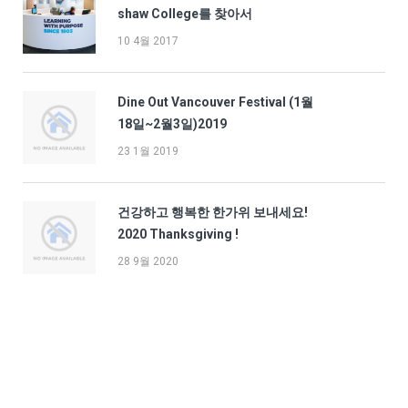
shaw College를 찾아서
10 4월 2017
Dine Out Vancouver Festival (1월
18일~2월3일)2019
23 1월 2019
건강하고 행복한 한가위 보내세요!
2020 Thanksgiving !
28 9월 2020