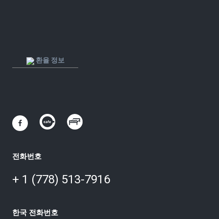
환율 정보
전화번호
+ 1 (778) 513-7916
한국 전화번호