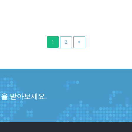
1
2
식을 받아보세요.