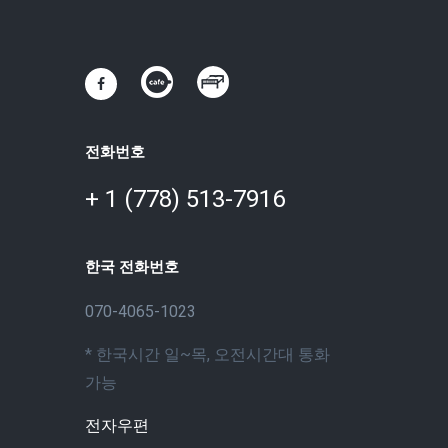
전화번호
+ 1 (778) 513-7916
한국 전화번호
070-4065-1023
* 한국시간 일~목, 오전시간대 통화
가능
전자우편