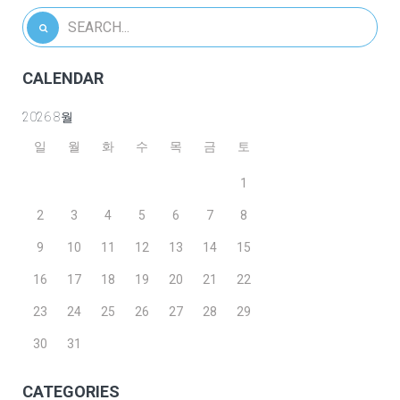
CALENDAR
2026 8월
일
월
화
수
목
금
토
1
2
3
4
5
6
7
8
9
10
11
12
13
14
15
16
17
18
19
20
21
22
23
24
25
26
27
28
29
30
31
CATEGORIES