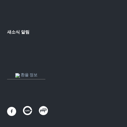
새소식 알림
환율 정보