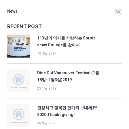
News
(62)
RECENT POST
113년의 역사를 자랑하는 Sprott-
shaw College를 찾아서
10 4월 2017
Dine Out Vancouver Festival (1월
18일~2월3일)2019
23 1월 2019
건강하고 행복한 한가위 보내세요!
2020 Thanksgiving !
28 9월 2020