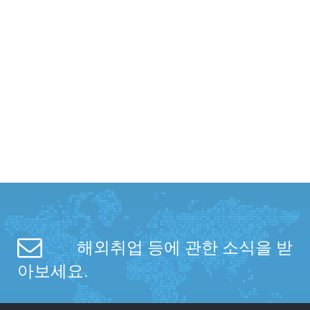
해외취업 등에 관한 소식을 받
아보세요.