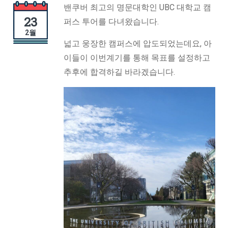
밴쿠버 최고의 명문대학인 UBC 대학교 캠
23
퍼스 투어를 다녀왔습니다.
2월
넓고 웅장한 캠퍼스에 압도되었는데요, 아
이들이 이번계기를 통해 목표를 설정하고
추후에 합격하길 바라겠습니다.