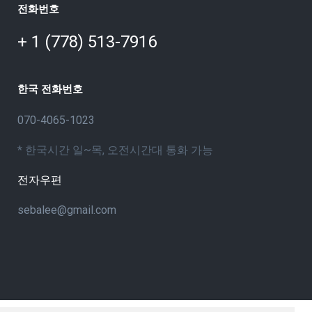
전화번호
+ 1 (778) 513-7916
한국 전화번호
070-4065-1023
* 한국시간 일~목, 오전시간대 통화 가능
전자우편
sebalee@gmail.com