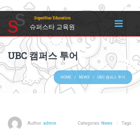
SuperStar Education
슈퍼스타 교육원
UBC 캠퍼스 투어
HOME
NEWS
UBC 캠퍼스 투어
Author:
admin
Categories:
News
|
Tags: